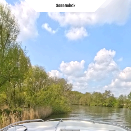
Sonnendeck